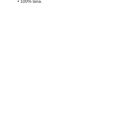
• 100% lana.