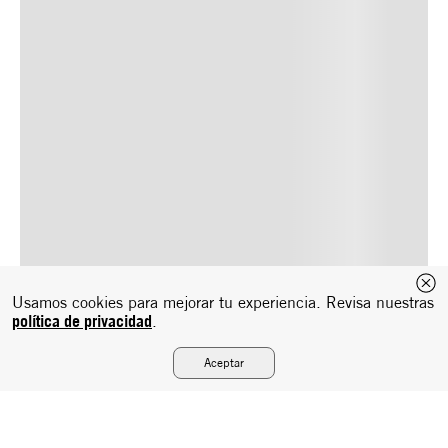
Usamos cookies para mejorar tu experiencia. Revisa nuestras
política de privacidad
.
Aceptar