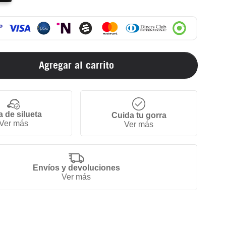
Agregar al carrito
a de silueta
Cuida tu gorra
Ver más
Ver más
Envíos y devoluciones
Ver más