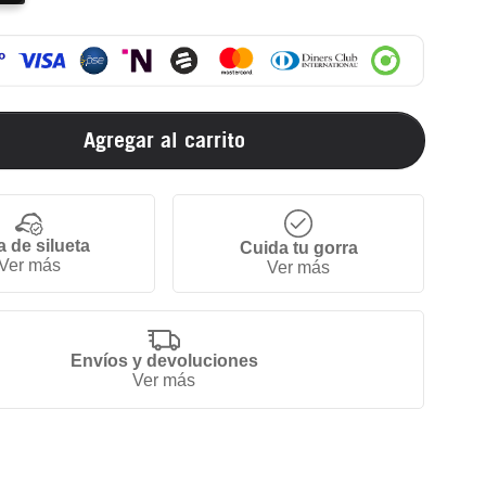
Agregar al carrito
a de silueta
Cuida tu gorra
Ver más
Ver más
Envíos y devoluciones
Ver más