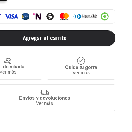
Agregar al carrito
a de silueta
Cuida tu gorra
Ver más
Ver más
Envíos y devoluciones
Ver más