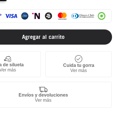
Agregar al carrito
a de silueta
Cuida tu gorra
Ver más
Ver más
Envíos y devoluciones
Ver más