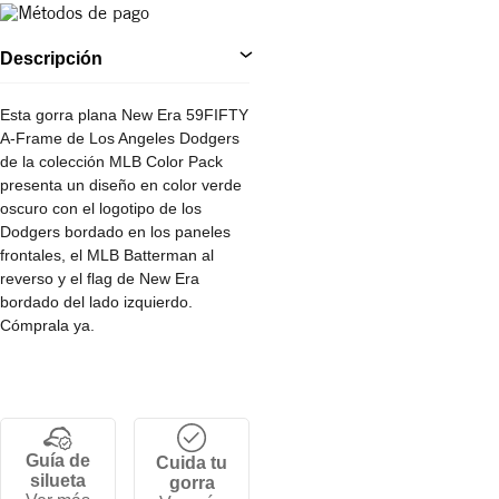
Descripción
Esta gorra plana New Era 59FIFTY
A-Frame de Los Angeles Dodgers
de la colección MLB Color Pack
presenta un diseño en color verde
oscuro con el logotipo de los
Dodgers bordado en los paneles
frontales, el MLB Batterman al
reverso y el flag de New Era
bordado del lado izquierdo.
Cómprala ya.
Guía de
Cuida tu
silueta
gorra