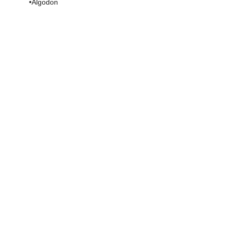
•Algodon