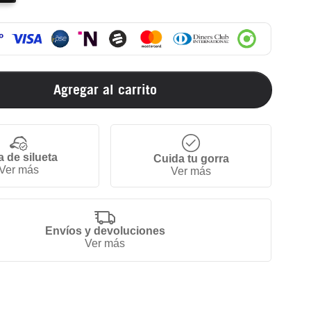
Agregar al carrito
a de silueta
Cuida tu gorra
Ver más
Ver más
Envíos y devoluciones
Ver más