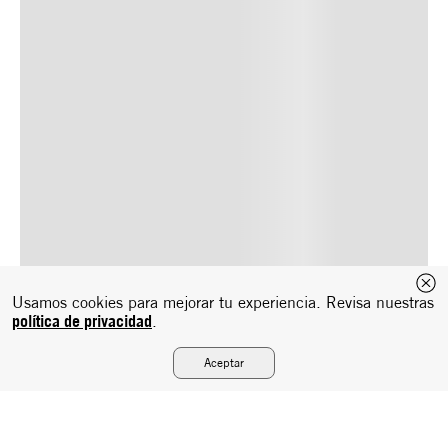
Usamos cookies para mejorar tu experiencia. Revisa nuestras
política de privacidad
.
Aceptar