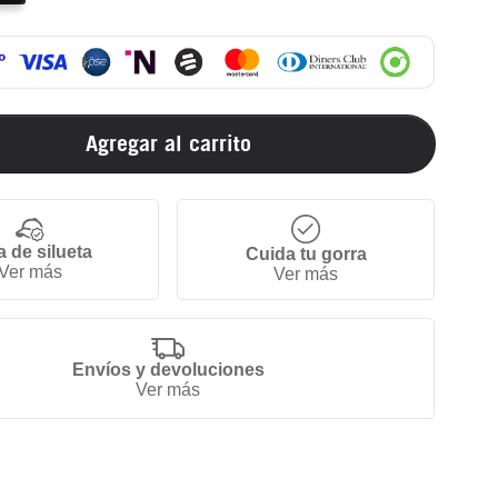
Agregar al carrito
a de silueta
Cuida tu gorra
Ver más
Ver más
Envíos y devoluciones
Ver más