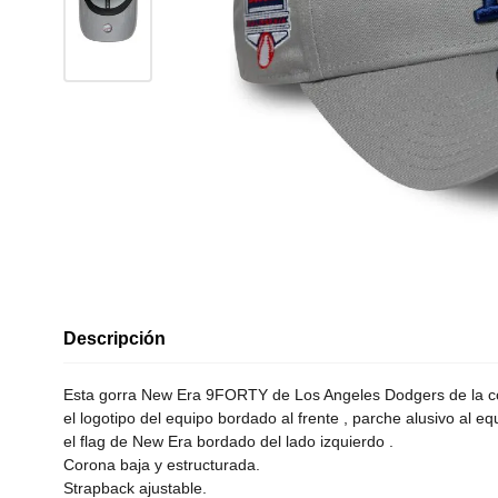
Descripción
Esta gorra New Era 9FORTY de Los Angeles Dodgers de la co
el logotipo del equipo bordado al frente , parche alusivo al e
el flag de New Era bordado del lado izquierdo .
Corona baja y estructurada.
Strapback ajustable.