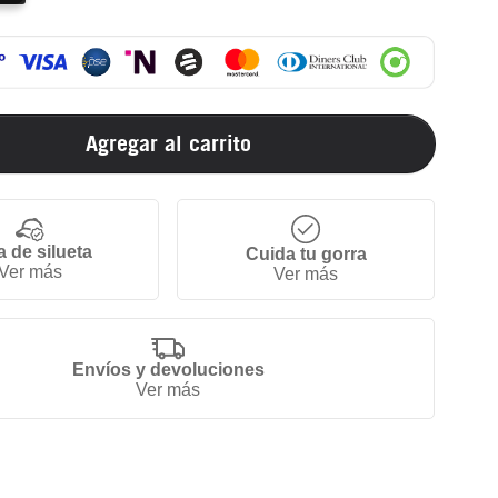
Agregar al carrito
a de silueta
Cuida tu gorra
Ver más
Ver más
Envíos y devoluciones
Ver más