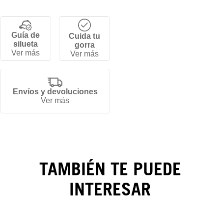
Guía de
Cuida tu
silueta
gorra
Ver más
Ver más
Envíos y devoluciones
Ver más
TAMBIÉN TE PUEDE
INTERESAR
Gorra MLB