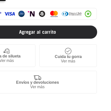
Agregar al carrito
a de silueta
Cuida tu gorra
Ver más
Ver más
Envíos y devoluciones
Ver más