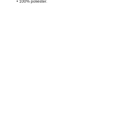
• 100% poliéster.