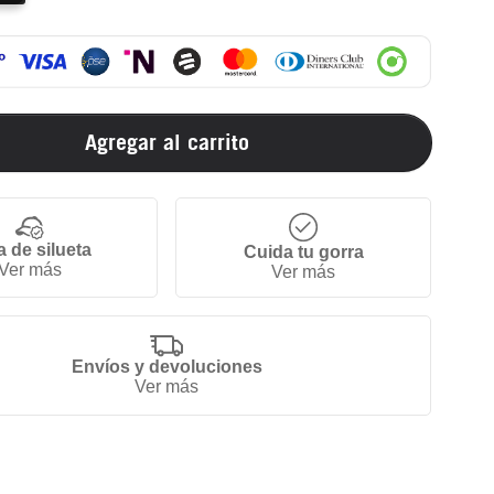
Agregar al carrito
a de silueta
Cuida tu gorra
Ver más
Ver más
Envíos y devoluciones
Ver más