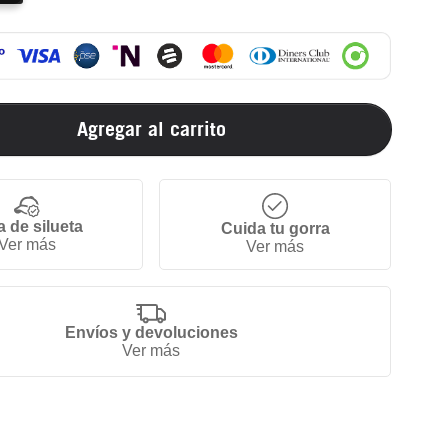
Agregar al carrito
a de silueta
Cuida tu gorra
Ver más
Ver más
Envíos y devoluciones
Ver más