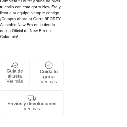
Completa tu outfit y sube de nivel
tu estilo con esta gorra New Era y
lleva a tu equipo siempre contigo.
¡Compra ahora tú Gorra 9FORTY
Ajustable New Era en la tienda
online Oficial de New Era en
Colombia!
Guía de
Cuida tu
silueta
gorra
Ver más
Ver más
Envíos y devoluciones
Ver más