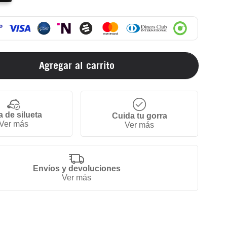
Agregar al carrito
a de silueta
Cuida tu gorra
Ver más
Ver más
Envíos y devoluciones
Ver más