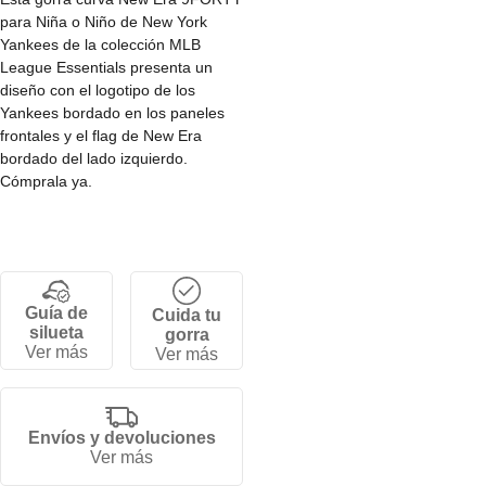
para Niña o Niño de New York
Yankees de la colección MLB
League Essentials presenta un
diseño con el logotipo de los
Yankees bordado en los paneles
frontales y el flag de New Era
bordado del lado izquierdo.
Cómprala ya.
Guía de
Cuida tu
silueta
gorra
Ver más
Ver más
Envíos y devoluciones
Ver más