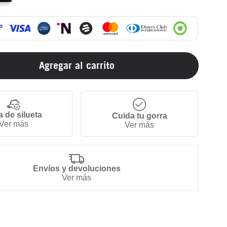
Agregar al carrito
a de silueta
Cuida tu gorra
Ver más
Ver más
Envíos y devoluciones
Ver más