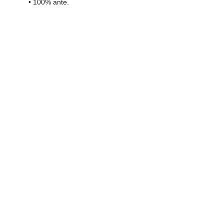
• 100% ante.