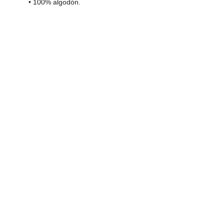
• 100% algodón.