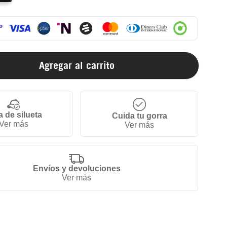
Agregar al carrito
a de silueta
Cuida tu gorra
Ver más
Ver más
Envíos y devoluciones
Ver más