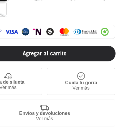
Agregar al carrito
a de silueta
Cuida tu gorra
Ver más
Ver más
Envíos y devoluciones
Ver más