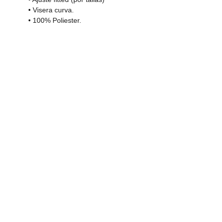
• Visera curva.
• 100% Poliester.