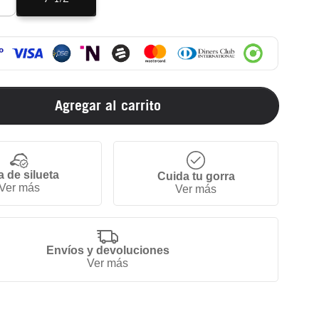
Agregar al carrito
a de silueta
Cuida tu gorra
Ver más
Ver más
Envíos y devoluciones
Ver más