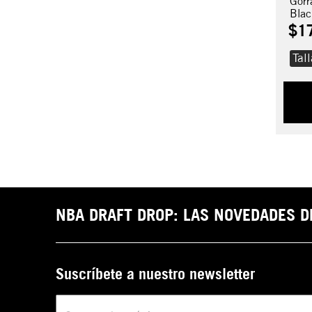
Gorr
Blac
$
1
Tal
NBA DRAFT DROP: LAS NOVEDADES 
Suscríbete a nuestro newsletter