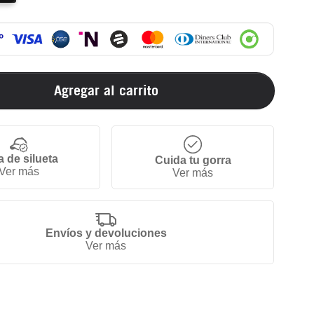
Agregar al carrito
a de silueta
Cuida tu gorra
Ver más
Ver más
Envíos y devoluciones
Ver más