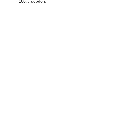
• 100% algodón.