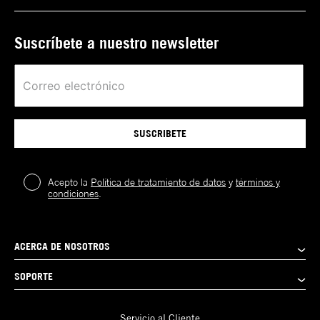
Suscríbete a nuestro newsletter
SUSCRIBETE
Acepto la
Política de tratamiento de datos
y
términos y
condiciones
.
ACERCA DE NOSOTROS
SOPORTE
Servicio al Cliente