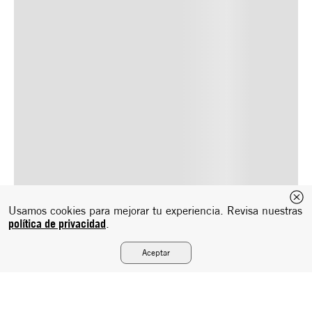
Usamos cookies para mejorar tu experiencia. Revisa nuestras
política de privacidad
.
Aceptar