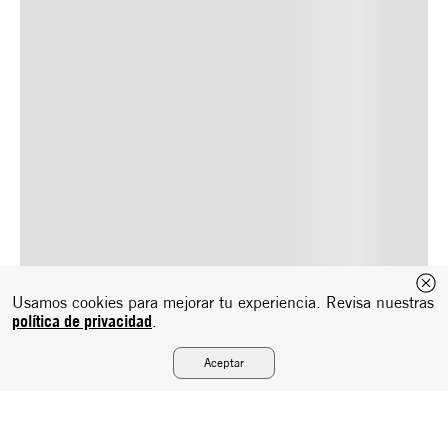
Usamos cookies para mejorar tu experiencia. Revisa nuestras
política de privacidad
.
Aceptar