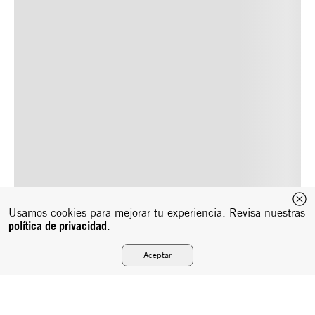
Usamos cookies para mejorar tu experiencia. Revisa nuestras
política de privacidad
.
Aceptar