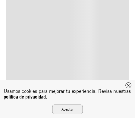
Usamos cookies para mejorar tu experiencia. Revisa nuestras
política de privacidad
.
Aceptar