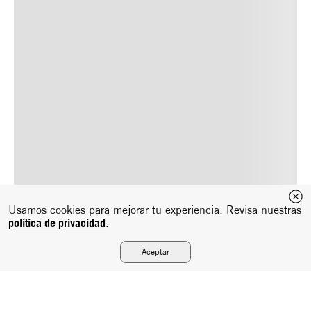
Usamos cookies para mejorar tu experiencia. Revisa nuestras
política de privacidad
.
Aceptar