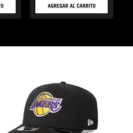
TO
AGREGAR AL CARRITO