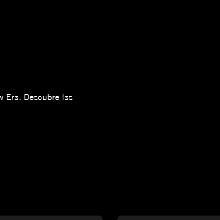
 Era. Descubre las