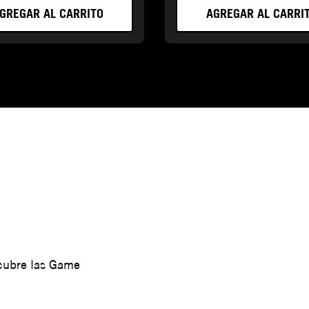
GREGAR AL CARRITO
AGREGAR AL CARRI
scubre las Game