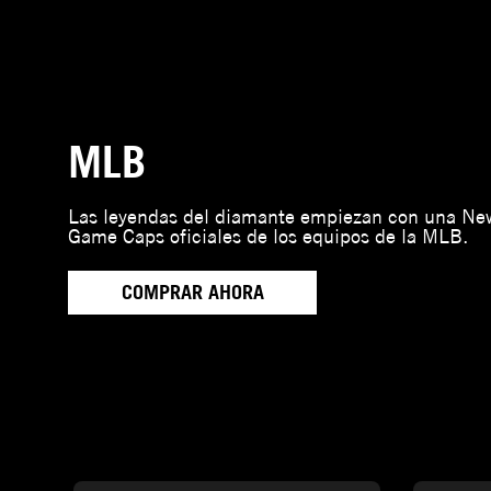
MLB
Las leyendas del diamante empiezan con una New
Game Caps oficiales de los equipos de la MLB.
COMPRAR AHORA