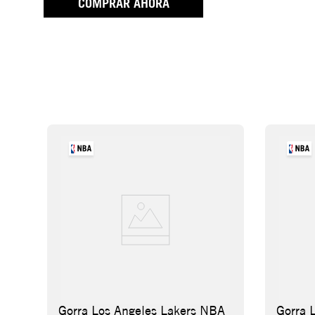
COMPRAR AHORA
Gorra Los Angeles Lakers NBA
Gorra 