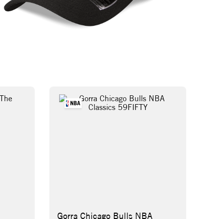
Gorra Chicago Bulls NBA