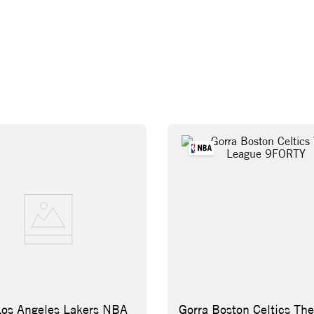
Los Angeles Lakers NBA
Gorra Boston Celtics The